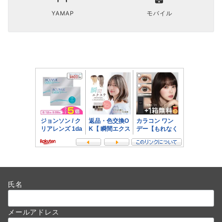
YAMAP
モバイル
氏名
メールアドレス