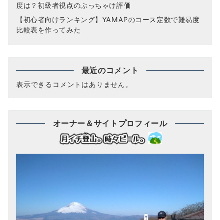
度は？初級者視点のぶっちゃけ評価
【初心者向けランキング】YAMAPのコース定数で難易度
比較表を作ってみた
最近のコメント
表示できるコメントはありません。
オーナー＆サイトプロフィール