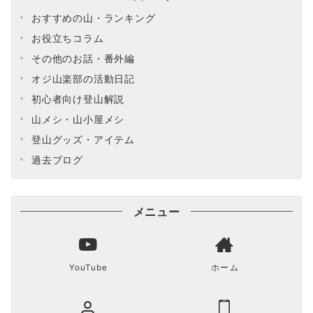
おすすめの山・ランキング
お役立ちコラム
その他のお話・番外編
オジ山楽部の活動日記
初心者向け登山解説
山メシ・山小屋メシ
登山グッズ・アイテム
過去ブログ
メニュー
YouTube
ホーム