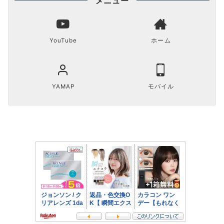
メニュー
YouTube
ホーム
YAMAP
モバイル