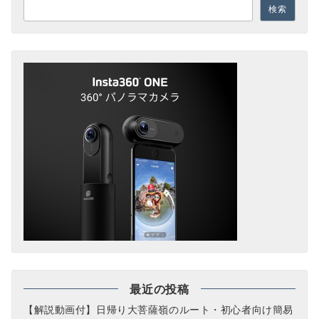
検索
最近の投稿
【解説動画付】日帰り大菩薩嶺のルート・初心者向け簡易