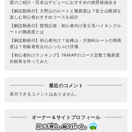
度のご紹介・百名山デビューにおすすめの絶景稜線歩き
【解説動画付】大野山のルートと難易度は？富士山眺望を
楽しむ初心者おすすめコースを紹介
【解説動画付】曽我丘陵・初心者向け富士見ハイキングル
ートの難易度とは
【解説動画付】初心者向け？金峰山・大弛峠ルートの簡易
度は？初級者視点のぶっちゃけ評価
【初心者向けランキング】YAMAPのコース定数で難易度
比較表を作ってみた
最近のコメント
表示できるコメントはありません。
オーナー＆サイトプロフィール