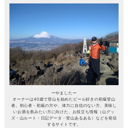
ーやましたー
オーナーは40歳で登山を始めたビール好きの初級登山
者。初心者・初級の方や、体力に自信のない方、美味し
いお酒を飲みたい方に向けた、お役立ち情報（山グッ
ズ・山ルート・日記データ・登山あるある）などを発信
するサイトです。