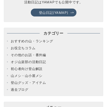
活動日記はYAMAPでも公開中です。
登山日記(YAMAP)
カテゴリー
おすすめの山・ランキング
お役立ちコラム
その他のお話・番外編
オジ山楽部の活動日記
初心者向け登山解説
山メシ・山小屋メシ
登山グッズ・アイテム
過去ブログ